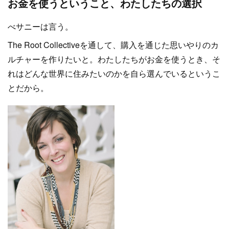
お金を使うということ、わたしたちの選択
べサニーは言う。
The Root Collectiveを通して、購入を通じた思いやりのカ
ルチャーを作りたいと。わたしたちがお金を使うとき、そ
れはどんな世界に住みたいのかを自ら選んでいるというこ
とだから。