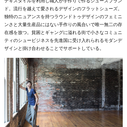
テキスタイルを利用し職人が手作りで作るシューズブラン
ド。流行を越えて愛されるデザインのフラットシューズ。
独特のニュアンスを持つラウンドトゥデザインのフェミニ
ンさと大量生産品にはない手作りの風合いで唯一無二の存
在感を放つ。貧困とギャングに溢れる街で小さなコミュニ
ティのシュービジネスを先進国に受け入れられるモダンデ
ザインと掛け合わせることでサポートしている。